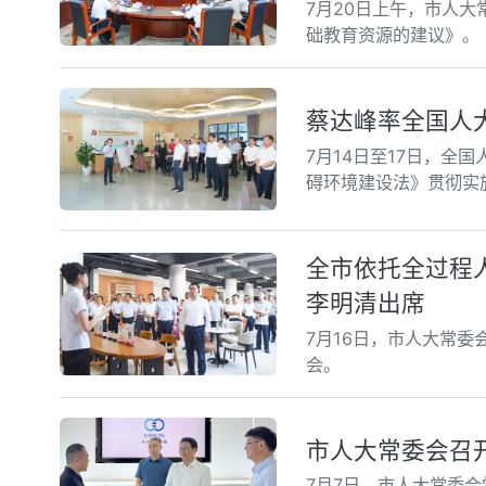
7月20日上午，市人
础教育资源的建议》。
蔡达峰率全国人
7月14日至17日，
碍环境建设法》贯彻实
全市依托全过程
李明清出席
7月16日，市人大常
会。
市人大常委会召
7月7日，市人大常委