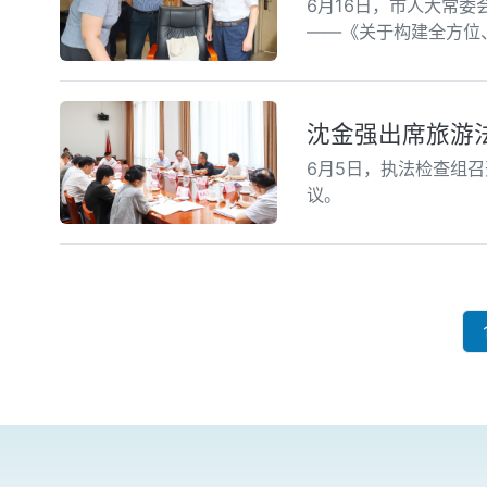
6月16日，市人大常委
——《关于构建全方位
沈金强出席旅游
6月5日，执法检查组
议。