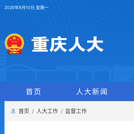
2026年8月10日 星期一
首页
人大新闻
首页
人大工作
监督工作