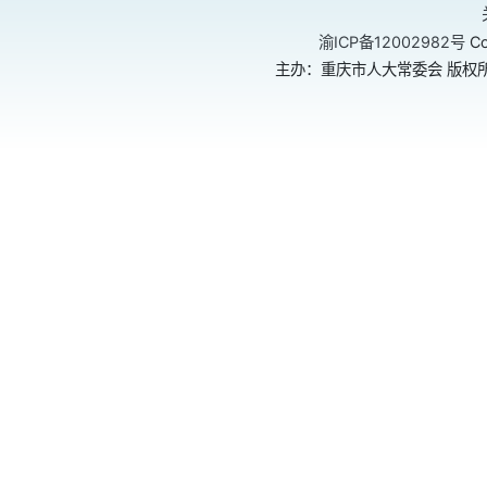
渝ICP备12002982号
Co
主办：重庆市人大常委会 版权