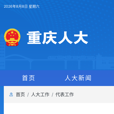
2026年8月8日 星期六
首页
人大新闻
首页
人大工作
代表工作