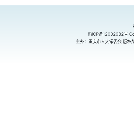
渝ICP备12002982号
Co
主办：重庆市人大常委会 版权